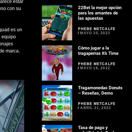
arece estar
22Bet la mejor opción
uno con su
para los amantes de
las apuestas
PHEBE METCALFE
Squad es un
MAYO 30, 2023
l equipo
sonajes
Cómo jugar a la
de marca.
tragaperras It’s Time
PHEBE METCALFE
MAYO 16, 2022
Tragamonedas Donuts
– Reseñas, Demo
PHEBE METCALFE
ABRIL 21, 2022
Tasa de pago y