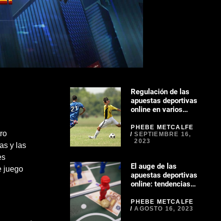
Regulación de las
apuestas deportivas
online en varios
países
PHEBE METCALFE
ro
SEPTIEMBRE 16,
2023
as y las
es
El auge de las
e juego
apuestas deportivas
online: tendencias
actuales
PHEBE METCALFE
AGOSTO 16, 2023