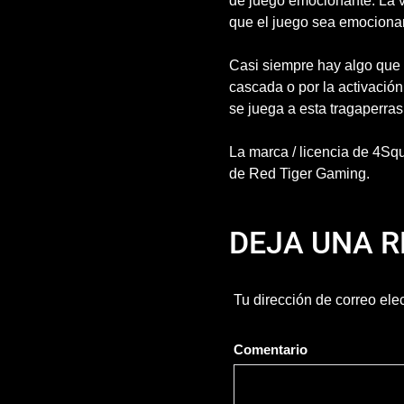
de juego emocionante. La v
que el juego sea emocionan
Casi siempre hay algo que 
cascada o por la activación
se juega a esta tragaperras
La marca / licencia de 4Sq
de Red Tiger Gaming.
DEJA UNA 
Tu dirección de correo ele
Comentario