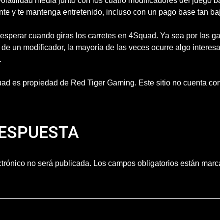
olatilidad media junto con los cuatro modificadores del juego 
te y te mantenga entretenido, incluso con un pago base tan ba
esperar cuando giras los carretes en 4Squad. Ya sea por las g
 de un modificador, la mayoría de las veces ocurre algo intere
.
uad es propiedad de Red Tiger Gaming. Este sitio no cuenta co
RESPUESTA
ctrónico no será publicada.
Los campos obligatorios están mar