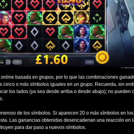
s online basada en grupos, por lo que las combinaciones ganad
 cinco o más símbolos iguales en un grupo. Recuerda, sin em
ocar los lados (ya sea desde arriba o desde abajo); no pueden 
s.
eneroso de los símbolos. Si aparecen 20 o más símbolos en los r
esta. Las ganancias obtenidas desencadenan una reacción en l
truyen para dar paso a nuevos símbolos.