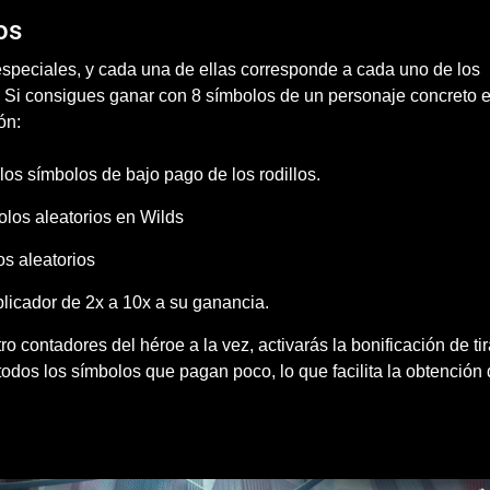
os
 especiales, y cada una de ellas corresponde a cada uno de los
 Si consigues ganar con 8 símbolos de un personaje concreto 
ón:
los símbolos de bajo pago de los rodillos.
olos aleatorios en Wilds
s aleatorios
plicador de 2x a 10x a su ganancia.
ro contadores del héroe a la vez, activarás la bonificación de ti
 todos los símbolos que pagan poco, lo que facilita la obtención