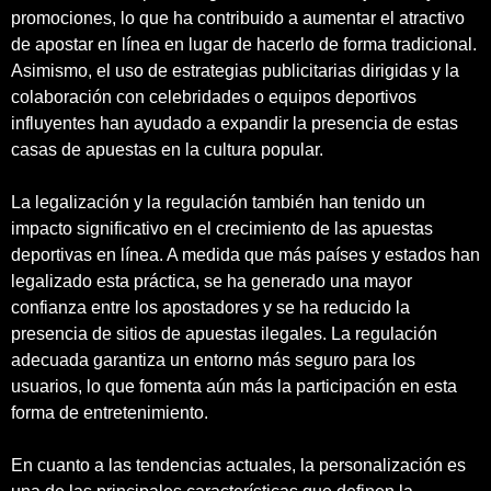
promociones, lo que ha contribuido a aumentar el atractivo
de apostar en línea en lugar de hacerlo de forma tradicional.
Asimismo, el uso de estrategias publicitarias dirigidas y la
colaboración con celebridades o equipos deportivos
influyentes han ayudado a expandir la presencia de estas
casas de apuestas en la cultura popular.
La legalización y la regulación también han tenido un
impacto significativo en el crecimiento de las apuestas
deportivas en línea. A medida que más países y estados han
legalizado esta práctica, se ha generado una mayor
confianza entre los apostadores y se ha reducido la
presencia de sitios de apuestas ilegales. La regulación
adecuada garantiza un entorno más seguro para los
usuarios, lo que fomenta aún más la participación en esta
forma de entretenimiento.
En cuanto a las tendencias actuales, la personalización es