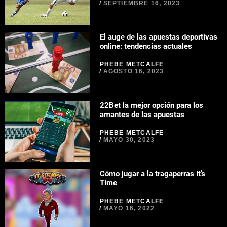
SEPTIEMBRE 16, 2023
El auge de las apuestas deportivas
online: tendencias actuales
PHEBE METCALFE
AGOSTO 16, 2023
22Bet la mejor opción para los
amantes de las apuestas
PHEBE METCALFE
MAYO 30, 2023
Cómo jugar a la tragaperras It’s
Time
PHEBE METCALFE
MAYO 16, 2022