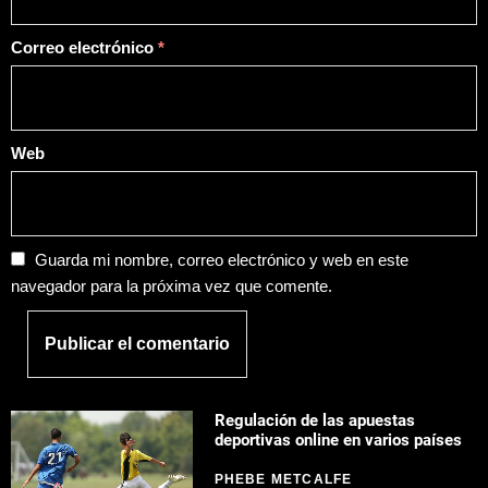
Correo electrónico
*
Web
Guarda mi nombre, correo electrónico y web en este
navegador para la próxima vez que comente.
Regulación de las apuestas
deportivas online en varios países
PHEBE METCALFE