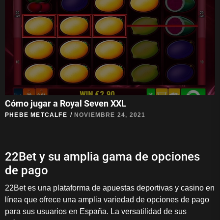
Cómo jugar a Royal Seven XXL
PHEBE METCALFE
NOVIEMBRE 24, 2021
22Bet y su amplia gama de opciones
de pago
22Bet es una plataforma de apuestas deportivas y casino en
línea que ofrece una amplia variedad de opciones de pago
para sus usuarios en España. La versatilidad de sus