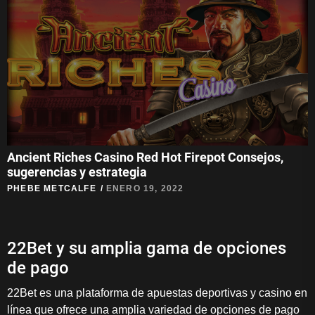
Ancient Riches Casino Red Hot Firepot Consejos,
sugerencias y estrategia
PHEBE METCALFE
ENERO 19, 2022
22Bet y su amplia gama de opciones
de pago
22Bet es una plataforma de apuestas deportivas y casino en
línea que ofrece una amplia variedad de opciones de pago