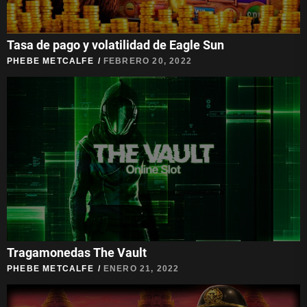
Tasa de pago y volatilidad de Eagle Sun
PHEBE METCALFE
FEBRERO 20, 2022
Tragamonedas The Vault
PHEBE METCALFE
ENERO 21, 2022