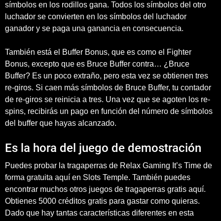
símbolos en los rodillos gana. Todos los símbolos del otro
luchador se convierten en los símbolos del luchador
ganador y se paga una ganancia en consecuencia.
También está el Buffer Bonus, que es como el Fighter
Bonus, excepto que es Bruce Buffer contra… ¿Bruce
Buffer? Es un poco extraño, pero esta vez se obtienen tres
re-giros. Si caen más símbolos de Bruce Buffer, tu contador
de re-giros se reinicia a tres. Una vez que se agoten los re-
spins, recibirás un pago en función del número de símbolos
del buffer que hayas alcanzado.
Es la hora del juego de demostración
Puedes probar la tragaperras de Relax Gaming It’s Time de
forma gratuita aquí en Slots Temple. También puedes
encontrar muchos otros juegos de tragaperras gratis aquí.
Obtienes 5000 créditos gratis para gastar como quieras.
Dado que hay tantas características diferentes en esta