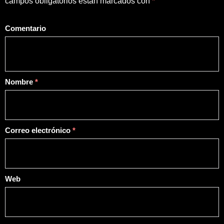
campos obligatorios están marcados con
*
Comentario
Nombre
*
Correo electrónico
*
Web