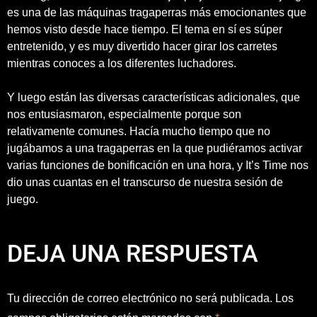
es una de las máquinas tragaperras más emocionantes que
hemos visto desde hace tiempo. El tema en sí es súper
entretenido, y es muy divertido hacer girar los carretes
mientras conoces a los diferentes luchadores.
Y luego están las diversas características adicionales, que
nos entusiasmaron, especialmente porque son
relativamente comunes. Hacía mucho tiempo que no
jugábamos a una tragaperras en la que pudiéramos activar
varias funciones de bonificación en una hora, y It’s Time nos
dio unas cuantas en el transcurso de nuestra sesión de
juego.
DEJA UNA RESPUESTA
Tu dirección de correo electrónico no será publicada.
Los