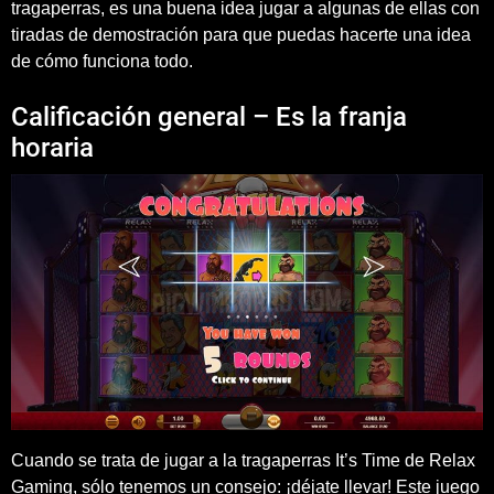
tragaperras, es una buena idea jugar a algunas de ellas con
tiradas de demostración para que puedas hacerte una idea
de cómo funciona todo.
Calificación general – Es la franja
horaria
Cuando se trata de jugar a la tragaperras It’s Time de Relax
Gaming, sólo tenemos un consejo: ¡déjate llevar! Este juego