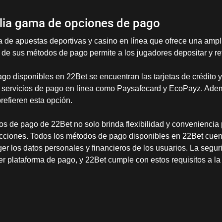
lia gama de opciones de pago
a de apuestas deportivas y casino en línea que ofrece una amp
 de sus métodos de pago permite a los jugadores depositar y ret
ago disponibles en
22Bet
se encuentran las tarjetas de crédito y
ros servicios de pago en línea como Paysafecard y EcoPayz. Ad
refieren esta opción.
s de pago de 22Bet no solo brinda flexibilidad y conveniencia 
acciones. Todos los métodos de pago disponibles en 22Bet cuen
ger los datos personales y financieros de los usuarios. La segu
ier plataforma de pago, y 22Bet cumple con estos requisitos a la