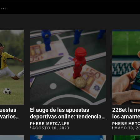
puestas
El auge de las apuestas
22Bet la m
 varios
deportivas online: tendencias
los amante
actuales
PHEBE METCALFE
PHEBE MET
AGOSTO 16, 2023
MAYO 30, 2