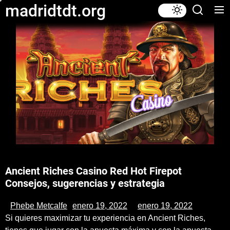
madridtdt.org
Skip
to
the
content
Ancient Riches Casino Red Hot Firepot
Consejos, sugerencias y estrategia
Phebe Metcalfe
enero 19, 2022
enero 19, 2022
Si quieres maximizar tu experiencia en Ancient Riches,