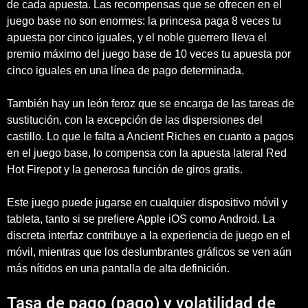
de cada apuesta. Las recompensas que se ofrecen en el
juego base no son enormes: la princesa paga 8 veces tu
apuesta por cinco iguales, y el noble guerrero lleva el
premio máximo del juego base de 10 veces tu apuesta por
cinco iguales en una línea de pago determinada.
También hay un león feroz que se encarga de las tareas de
sustitución, con la excepción de las dispersiones del
castillo. Lo que le falta a Ancient Riches en cuanto a pagos
en el juego base, lo compensa con la apuesta lateral Red
Hot Firepot y la generosa función de giros gratis.
Este juego puede jugarse en cualquier dispositivo móvil y
tableta, tanto si se prefiere Apple iOS como Android. La
discreta interfaz contribuye a la experiencia de juego en el
móvil, mientras que los deslumbrantes gráficos se ven aún
más nítidos en una pantalla de alta definición.
Tasa de pago (pago) y volatilidad de