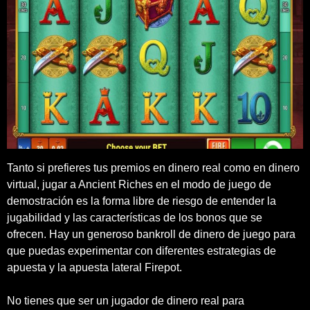
Tanto si prefieres tus premios en dinero real como en dinero
virtual, jugar a Ancient Riches en el modo de juego de
demostración es la forma libre de riesgo de entender la
jugabilidad y las características de los bonos que se
ofrecen. Hay un generoso bankroll de dinero de juego para
que puedas experimentar con diferentes estrategias de
apuesta y la apuesta lateral Firepot.
No tienes que ser un jugador de dinero real para